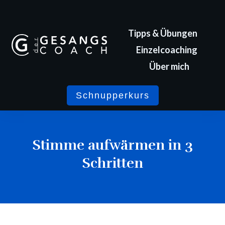
Tipps & Übungen
Einzelcoaching
Über mich
Schnupperkurs
Stimme aufwärmen in 3
Schritten