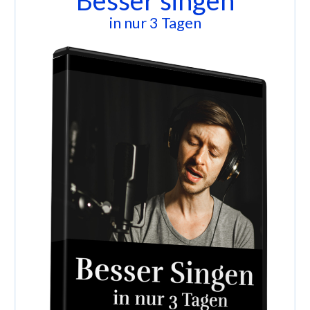
in nur 3 Tagen