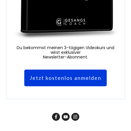
Du bekommst meinen 3-tägigen Videokurs und
wirst exklusiver
Newsletter-Abonnent.
Jetzt kostenlos anmelden