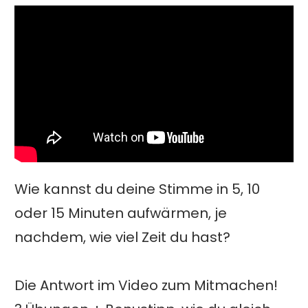
Wie kannst du deine Stimme in 5, 10
oder 15 Minuten aufwärmen, je
nachdem, wie viel Zeit du hast?
Die Antwort im Video zum Mitmachen!