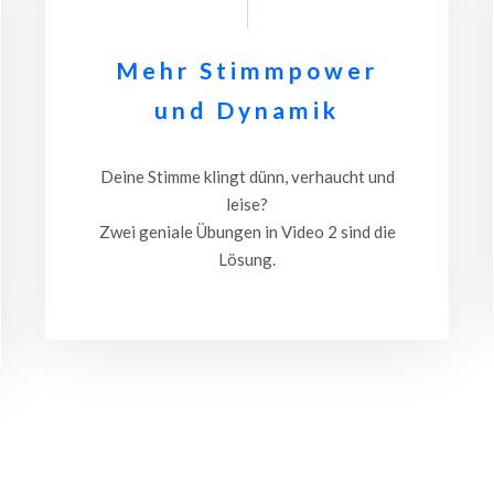
Mehr Stimmpower
und Dynamik
Deine Stimme klingt dünn, verhaucht und
leise?
Zwei geniale Übungen in Video 2 sind die
Lösung.