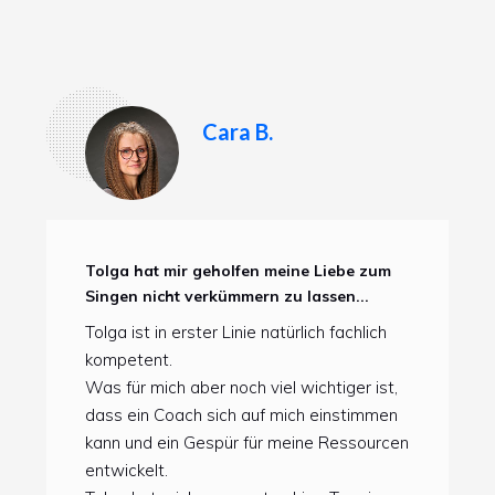
Cara B.
Tolga hat mir geholfen meine Liebe zum
Singen nicht verkümmern zu lassen...
Tolga ist in erster Linie natürlich fachlich
kompetent.
Was für mich aber noch viel wichtiger ist,
dass ein Coach sich auf mich einstimmen
kann und ein Gespür für meine Ressourcen
entwickelt.