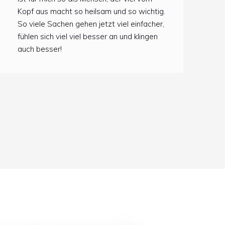
Kopf aus macht so heilsam und so wichtig.
So viele Sachen gehen jetzt viel einfacher,
fühlen sich viel viel besser an und klingen
auch besser!