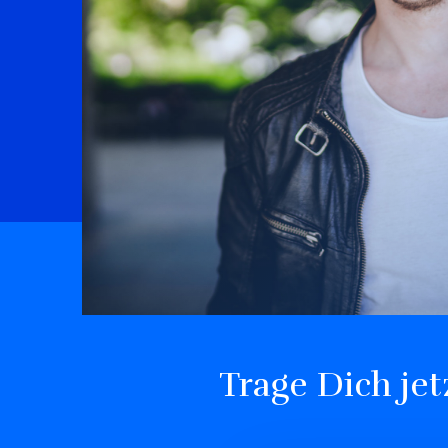
Trage Dich je