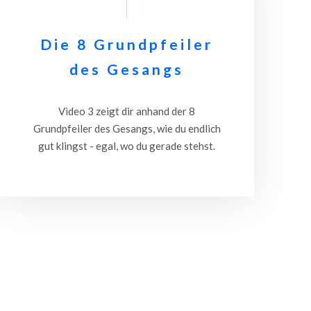
Die 8 Grundpfeiler
des Gesangs
Video 3 zeigt dir anhand der 8
Grundpfeiler des Gesangs, wie du endlich
gut klingst - egal, wo du gerade stehst.