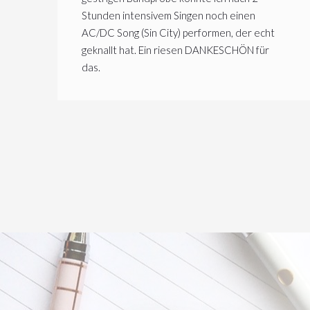
Stunden intensivem Singen noch einen
AC/DC Song (Sin City) performen, der echt
geknallt hat. Ein riesen DANKESCHÖN für
das.