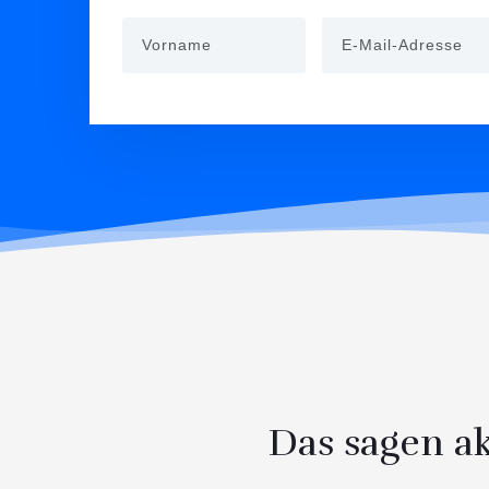
Das sagen a